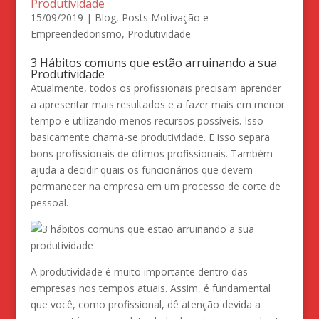
Produtividade
15/09/2019
|
Blog
,
Posts Motivação e
Empreendedorismo
,
Produtividade
3 Hábitos comuns que estão arruinando a sua
Produtividade
Atualmente, todos os profissionais precisam aprender
a apresentar mais resultados e a fazer mais em menor
tempo e utilizando menos recursos possíveis. Isso
basicamente chama-se produtividade. E isso separa
bons profissionais de ótimos profissionais. Também
ajuda a decidir quais os funcionários que devem
permanecer na empresa em um processo de corte de
pessoal.
A produtividade é muito importante dentro das
empresas nos tempos atuais. Assim, é fundamental
que você, como profissional, dê atenção devida a