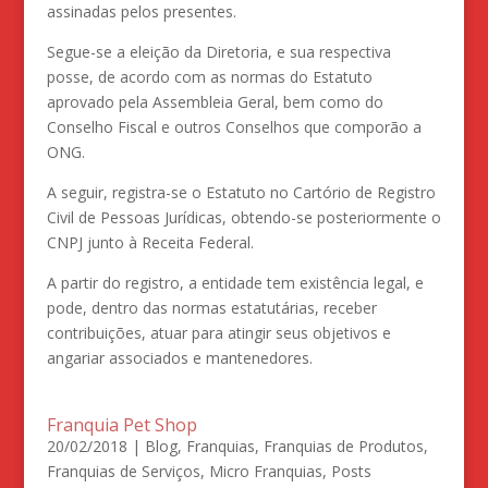
assinadas pelos presentes.
Segue-se a eleição da Diretoria, e sua respectiva
posse, de acordo com as normas do Estatuto
aprovado pela Assembleia Geral, bem como do
Conselho Fiscal e outros Conselhos que comporão a
ONG.
A seguir, registra-se o Estatuto no Cartório de Registro
Civil de Pessoas Jurídicas, obtendo-se posteriormente o
CNPJ junto à Receita Federal.
A partir do registro, a entidade tem existência legal, e
pode, dentro das normas estatutárias, receber
contribuições, atuar para atingir seus objetivos e
angariar associados e mantenedores.
Franquia Pet Shop
20/02/2018
|
Blog
,
Franquias
,
Franquias de Produtos
,
Franquias de Serviços
,
Micro Franquias
,
Posts