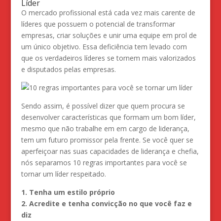
Líder
O mercado profissional está cada vez mais carente de
líderes que possuem o potencial de transformar
empresas, criar soluções e unir uma equipe em prol de
um único objetivo. Essa deficiência tem levado com
que os verdadeiros líderes se tornem mais valorizados
e disputados pelas empresas.
Sendo assim, é possível dizer que quem procura se
desenvolver características que formam um bom líder,
mesmo que não trabalhe em em cargo de liderança,
tem um futuro promissor pela frente. Se você quer se
aperfeiçoar nas suas capacidades de liderança e chefia,
nós separamos 10 regras importantes para você se
tornar um líder respeitado.
1. Tenha um estilo próprio
2. Acredite e tenha convicção no que você faz e
diz