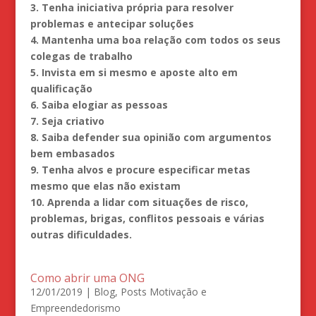
3. Tenha iniciativa própria para resolver
problemas e antecipar soluções
4. Mantenha uma boa relação com todos os seus
colegas de trabalho
5. Invista em si mesmo e aposte alto em
qualificação
6. Saiba elogiar as pessoas
7. Seja criativo
8. Saiba defender sua opinião com argumentos
bem embasados
9. Tenha alvos e procure especificar metas
mesmo que elas não existam
10. Aprenda a lidar com situações de risco,
problemas, brigas, conflitos pessoais e várias
outras dificuldades.
Como abrir uma ONG
12/01/2019
|
Blog
,
Posts Motivação e
Empreendedorismo