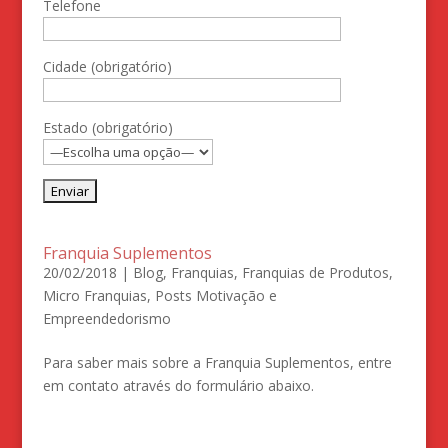
Telefone
Cidade (obrigatório)
Estado (obrigatório)
Franquia Suplementos
20/02/2018
|
Blog
,
Franquias
,
Franquias de Produtos
,
Micro Franquias
,
Posts Motivação e
Empreendedorismo
Para saber mais sobre a Franquia Suplementos, entre
em contato através do formulário abaixo.