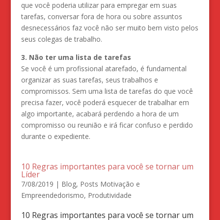
que você poderia utilizar para empregar em suas
tarefas, conversar fora de hora ou sobre assuntos
desnecessários faz você não ser muito bem visto pelos
seus colegas de trabalho.
3. Não ter uma lista de tarefas
Se você é um profissional atarefado, é fundamental
organizar as suas tarefas, seus trabalhos e
compromissos. Sem uma lista de tarefas do que você
precisa fazer, você poderá esquecer de trabalhar em
algo importante, acabará perdendo a hora de um
compromisso ou reunião e irá ficar confuso e perdido
durante o expediente.
10 Regras importantes para você se tornar um
Líder
7/08/2019
|
Blog
,
Posts Motivação e
Empreendedorismo
,
Produtividade
10 Regras importantes para você se tornar um