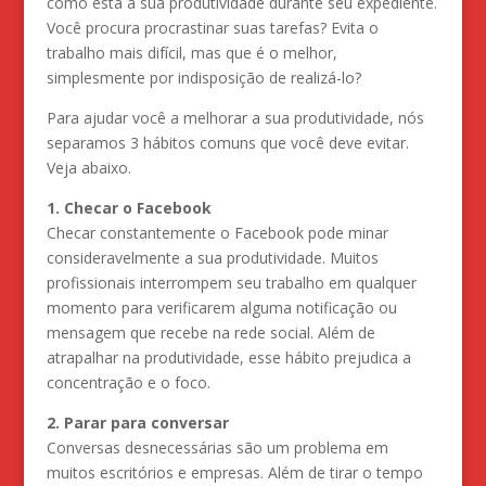
como está a sua produtividade durante seu expediente.
Você procura procrastinar suas tarefas? Evita o
trabalho mais difícil, mas que é o melhor,
simplesmente por indisposição de realizá-lo?
Para ajudar você a melhorar a sua produtividade, nós
separamos 3 hábitos comuns que você deve evitar.
Veja abaixo.
1. Checar o Facebook
Checar constantemente o Facebook pode minar
consideravelmente a sua produtividade. Muitos
profissionais interrompem seu trabalho em qualquer
momento para verificarem alguma notificação ou
mensagem que recebe na rede social. Além de
atrapalhar na produtividade, esse hábito prejudica a
concentração e o foco.
2. Parar para conversar
Conversas desnecessárias são um problema em
muitos escritórios e empresas. Além de tirar o tempo