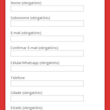
Nome (obrigatório)
Sobrenome (obrigatório)
E-mail (obrigatório)
Confirmar E-mail (obrigatório)
Celular/Whatsapp (obrigatório)
Telefone
Cidade (obrigatório)
Estado (obrigatório)