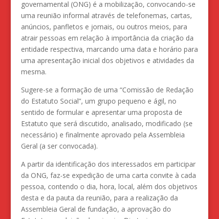
governamental (ONG) é a mobilização, convocando-se
uma reunião informal através de telefonemas, cartas,
anúncios, panfletos e jornais, ou outros meios, para
atrair pessoas em relação à importância da criação da
entidade respectiva, marcando uma data e horário para
uma apresentação inicial dos objetivos e atividades da
mesma.
Sugere-se a formação de uma “Comissão de Redação
do Estatuto Social”, um grupo pequeno e ágil, no
sentido de formular e apresentar uma proposta de
Estatuto que será discutido, analisado, modificado (se
necessário) e finalmente aprovado pela Assembleia
Geral (a ser convocada).
A partir da identificação dos interessados em participar
da ONG, faz-se expedição de uma carta convite à cada
pessoa, contendo o dia, hora, local, além dos objetivos
desta e da pauta da reunião, para a realização da
Assembleia Geral de fundação, a aprovação do