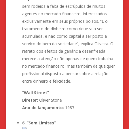
sem rodeios a falta de escrúpulos de muitos
agentes do mercado financeiro, interessados
exclusivamente em seus próprios bolsos. “É o
tratamento do dinheiro como riqueza a ser
acumulada, e não como capital a ser posto a
serviço do bem da sociedade”, explica Oliveira. O
retrato dos efeitos da ganância desenfreada
merece a atenção não apenas de quem trabalha
no mercado financeiro, mas também de qualquer
profissional disposto a pensar sobre a relação
entre dinheiro e felicidade.
“Wall Street”
Diretor:
Oliver Stone
Ano de lançamento:
1987
6. “Sem Limites”