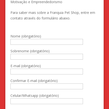
Motivação e Empreendedorismo
Para saber mais sobre a Franquia Pet Shop, entre em
contato através do formulário abaixo.
Nome (obrigatório)
Sobrenome (obrigatório)
E-mail (obrigatório)
Confirmar E-mail (obrigatório)
Celular/Whatsapp (obrigatório)