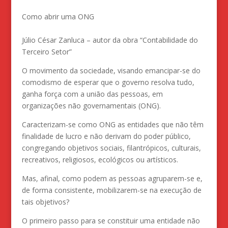
Como abrir uma ONG
Júlio César Zanluca – autor da obra “Contabilidade do
Terceiro Setor”
O movimento da sociedade, visando emancipar-se do
comodismo de esperar que o governo resolva tudo,
ganha força com a união das pessoas, em
organizações não governamentais (ONG).
Caracterizam-se como ONG as entidades que não têm
finalidade de lucro e não derivam do poder público,
congregando objetivos sociais, filantrópicos, culturais,
recreativos, religiosos, ecológicos ou artísticos.
Mas, afinal, como podem as pessoas agruparem-se e,
de forma consistente, mobilizarem-se na execução de
tais objetivos?
O primeiro passo para se constituir uma entidade não