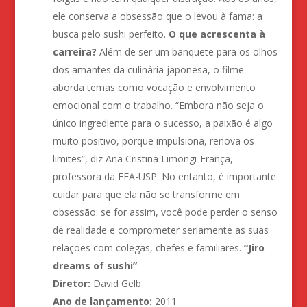
ele conserva a obsessão que o levou à fama: a
busca pelo sushi perfeito.
O que acrescenta à
carreira?
Além de ser um banquete para os olhos
dos amantes da culinária japonesa, o filme
aborda temas como vocação e envolvimento
emocional com o trabalho. “Embora não seja o
único ingrediente para o sucesso, a paixão é algo
muito positivo, porque impulsiona, renova os
limites”, diz Ana Cristina Limongi-França,
professora da FEA-USP. No entanto, é importante
cuidar para que ela não se transforme em
obsessão: se for assim, você pode perder o senso
de realidade e comprometer seriamente as suas
relações com colegas, chefes e familiares.
“Jiro
dreams of sushi”
Diretor:
David Gelb
Ano de lançamento:
2011