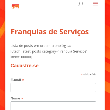
Franquias de Serviços
Lista de posts em ordem cronológica:
[utech_latest_posts category=’Franquia Servicos’
limit=100000]
Cadastre-se
*
obrigatório
*
E-mail
*
Nome