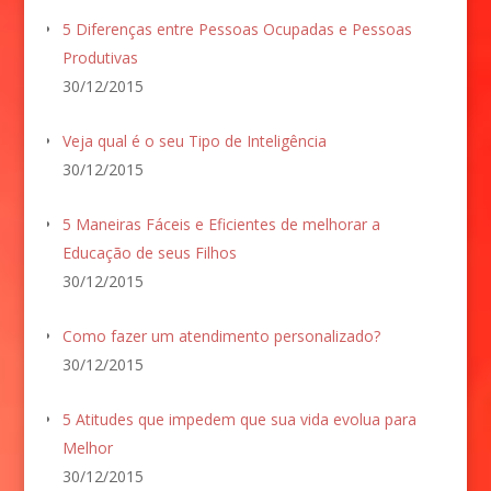
5 Diferenças entre Pessoas Ocupadas e Pessoas
Produtivas
30/12/2015
Veja qual é o seu Tipo de Inteligência
30/12/2015
5 Maneiras Fáceis e Eficientes de melhorar a
Educação de seus Filhos
30/12/2015
Como fazer um atendimento personalizado?
30/12/2015
5 Atitudes que impedem que sua vida evolua para
Melhor
30/12/2015