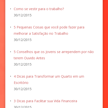
Como se vestir para o trabalho?
30/12/2015
5 Pequenas Coisas que você pode fazer para
melhorar a Satisfação no Trabalho
30/12/2015
5 Conselhos que os Jovens se arrependem por não
terem Ouvido Antes
30/12/2015
4 Dicas para Transformar um Quarto em um
Escritório
30/12/2015
3 Dicas para Facilitar sua Vida Financeira
30/12/2015