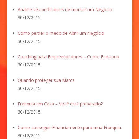
Analise seu perfil antes de montar um Negócio
30/12/2015
Como perder o medo de Abrir um Negócio
30/12/2015
Coaching para Empreendedores – Como Funciona
30/12/2015
Quando proteger sua Marca
30/12/2015
Franquia em Casa – Você está preparado?
30/12/2015
Como conseguir Financiamento para uma Franquia
30/12/2015