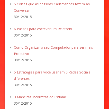
5 Coisas que as pessoas Carismáticas fazem ao
Conversar
30/12/2015
6 Passos para escrever um Relatório
30/12/2015
Como Organizar o seu Computador para ser mais
Produtivo
30/12/2015
5 Estratégias para você usar em 5 Redes Sociais
diferentes
30/12/2015
3 Maneiras Incorretas de Estudar
30/12/2015