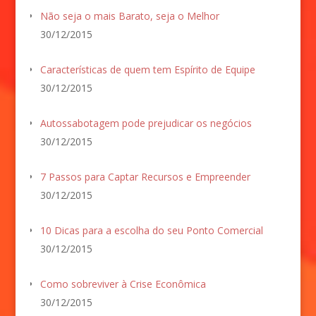
Não seja o mais Barato, seja o Melhor
30/12/2015
Características de quem tem Espírito de Equipe
30/12/2015
Autossabotagem pode prejudicar os negócios
30/12/2015
7 Passos para Captar Recursos e Empreender
30/12/2015
10 Dicas para a escolha do seu Ponto Comercial
30/12/2015
Como sobreviver à Crise Econômica
30/12/2015