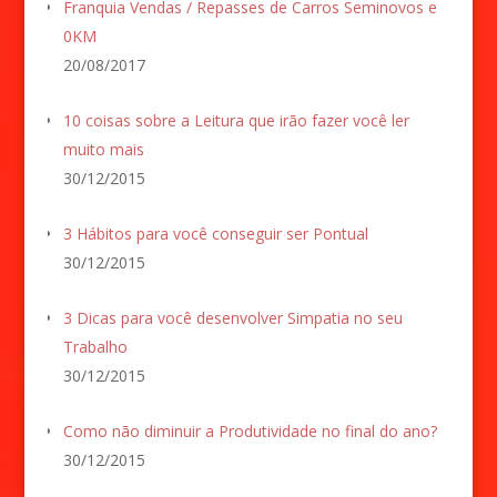
Franquia Vendas / Repasses de Carros Seminovos e
0KM
20/08/2017
10 coisas sobre a Leitura que irão fazer você ler
muito mais
30/12/2015
3 Hábitos para você conseguir ser Pontual
30/12/2015
3 Dicas para você desenvolver Simpatia no seu
Trabalho
30/12/2015
Como não diminuir a Produtividade no final do ano?
30/12/2015