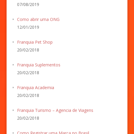
07/08/2019
Como abrir uma ONG
12/01/2019
Franquia Pet Shop
20/02/2018
Franquia Suplementos
20/02/2018
Franquia Academia
20/02/2018
Franquia Turismo – Agencia de Viagens
20/02/2018
Como Registrar uma Marca no Brasil