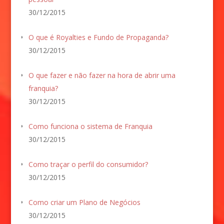
30/12/2015
O que é Royalties e Fundo de Propaganda?
30/12/2015
O que fazer e não fazer na hora de abrir uma
franquia?
30/12/2015
Como funciona o sistema de Franquia
30/12/2015
Como traçar o perfil do consumidor?
30/12/2015
Como criar um Plano de Negócios
30/12/2015