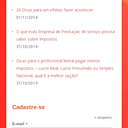
20 Dicas para um efetivo fazer acontecer
01/11/2014
O que toda Empresa de Prestação de Serviço precisa
saber sobre Impostos
31/10/2014
Dicas para o profissional liberal pagar menos
impostos – Lucro Real, Lucro Presumido ou Simples
Nacional, qual é a melhor opção?
31/10/2014
Cadastre-se
*
obrigatório
*
E-mail