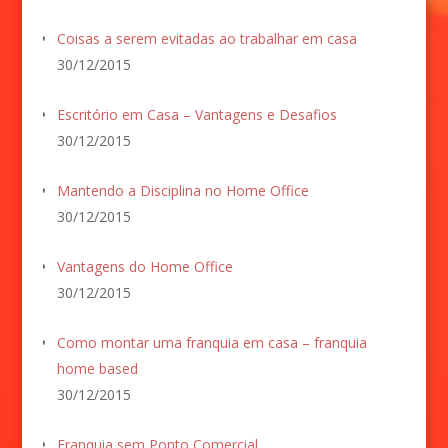
Coisas a serem evitadas ao trabalhar em casa
30/12/2015
Escritório em Casa – Vantagens e Desafios
30/12/2015
Mantendo a Disciplina no Home Office
30/12/2015
Vantagens do Home Office
30/12/2015
Como montar uma franquia em casa – franquia
home based
30/12/2015
Franquia sem Ponto Comercial