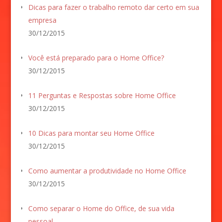
Dicas para fazer o trabalho remoto dar certo em sua
empresa
30/12/2015
Você está preparado para o Home Office?
30/12/2015
11 Perguntas e Respostas sobre Home Office
30/12/2015
10 Dicas para montar seu Home Office
30/12/2015
Como aumentar a produtividade no Home Office
30/12/2015
Como separar o Home do Office, de sua vida
pessoal