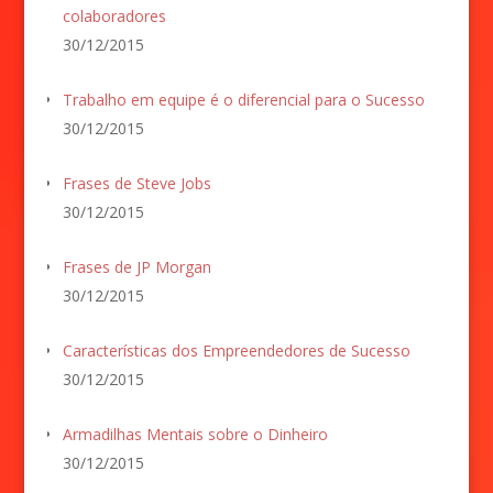
colaboradores
30/12/2015
Trabalho em equipe é o diferencial para o Sucesso
30/12/2015
Frases de Steve Jobs
30/12/2015
Frases de JP Morgan
30/12/2015
Características dos Empreendedores de Sucesso
30/12/2015
Armadilhas Mentais sobre o Dinheiro
30/12/2015