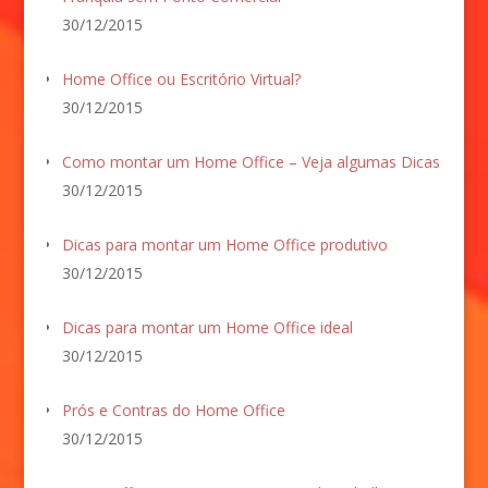
30/12/2015
Home Office ou Escritório Virtual?
30/12/2015
Como montar um Home Office – Veja algumas Dicas
30/12/2015
Dicas para montar um Home Office produtivo
30/12/2015
Dicas para montar um Home Office ideal
30/12/2015
Prós e Contras do Home Office
30/12/2015