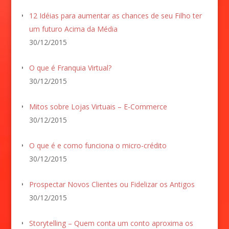
12 Idéias para aumentar as chances de seu Filho ter
um futuro Acima da Média
30/12/2015
O que é Franquia Virtual?
30/12/2015
Mitos sobre Lojas Virtuais – E-Commerce
30/12/2015
O que é e como funciona o micro-crédito
30/12/2015
Prospectar Novos Clientes ou Fidelizar os Antigos
30/12/2015
Storytelling – Quem conta um conto aproxima os