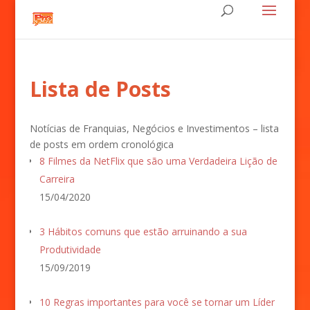
Lista de Posts
Notícias de Franquias, Negócios e Investimentos – lista
de posts em ordem cronológica
8 Filmes da NetFlix que são uma Verdadeira Lição de
Carreira
15/04/2020
3 Hábitos comuns que estão arruinando a sua
Produtividade
15/09/2019
10 Regras importantes para você se tornar um Líder