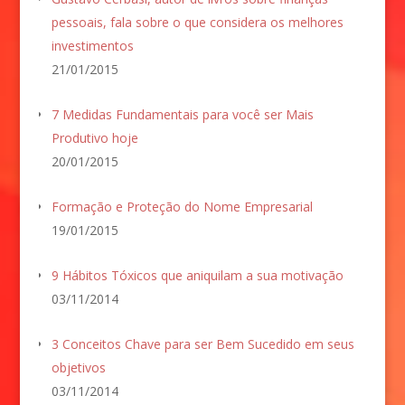
pessoais, fala sobre o que considera os melhores
investimentos
21/01/2015
7 Medidas Fundamentais para você ser Mais
Produtivo hoje
20/01/2015
Formação e Proteção do Nome Empresarial
19/01/2015
9 Hábitos Tóxicos que aniquilam a sua motivação
03/11/2014
3 Conceitos Chave para ser Bem Sucedido em seus
objetivos
03/11/2014