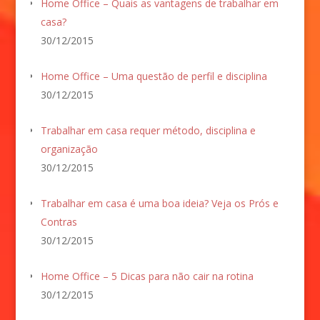
Home Office – Quais as vantagens de trabalhar em
casa?
30/12/2015
Home Office – Uma questão de perfil e disciplina
30/12/2015
Trabalhar em casa requer método, disciplina e
organização
30/12/2015
Trabalhar em casa é uma boa ideia? Veja os Prós e
Contras
30/12/2015
Home Office – 5 Dicas para não cair na rotina
30/12/2015