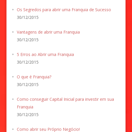
Os Segredos para abrir uma Franquia de Sucesso
30/12/2015
Vantagens de abrir uma Franquia
30/12/2015
5 Erros ao Abrir uma Franquia
30/12/2015
O que é Franquia?
30/12/2015
Como conseguir Capital Inicial para investir em sua
Franquia
30/12/2015
Como abrir seu Próprio Negócio!