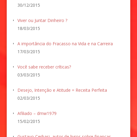
30/12/2015
Viver ou Juntar Dinheiro ?
18/03/2015
A importância do Fracasso na Vida e na Carreira
17/03/2015
Você sabe receber críticas?
03/03/2015
Desejo, Intenção e Atitude = Receita Perfeita
02/03/2015
Afiliado – dmw1979
15/02/2015
Gustavo Cerbasi, autor de livros sobre finanças