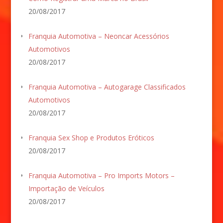
20/08/2017
Franquia Automotiva – Neoncar Acessórios
Automotivos
20/08/2017
Franquia Automotiva – Autogarage Classificados
Automotivos
20/08/2017
Franquia Sex Shop e Produtos Eróticos
20/08/2017
Franquia Automotiva – Pro Imports Motors –
Importação de Veículos
20/08/2017