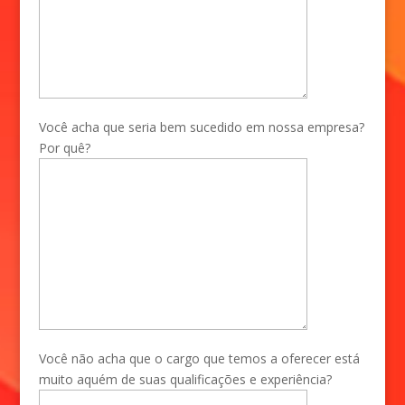
Você acha que seria bem sucedido em nossa empresa?
Por quê?
Você não acha que o cargo que temos a oferecer está
muito aquém de suas qualificações e experiência?