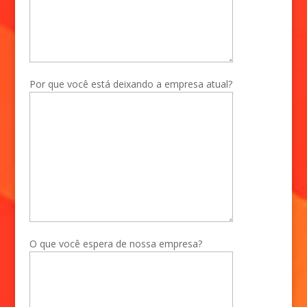
Por que você está deixando a empresa atual?
O que você espera de nossa empresa?