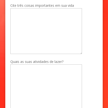
Cite três coisas importantes em sua vida
Quais as suas atividades de lazer?