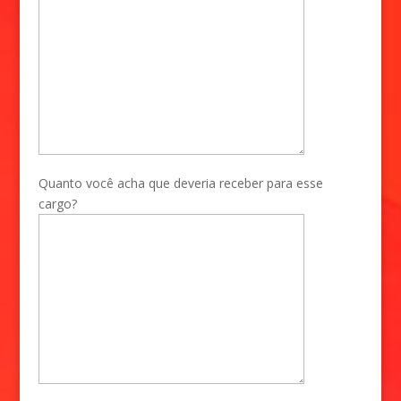
Quanto você acha que deveria receber para esse
cargo?