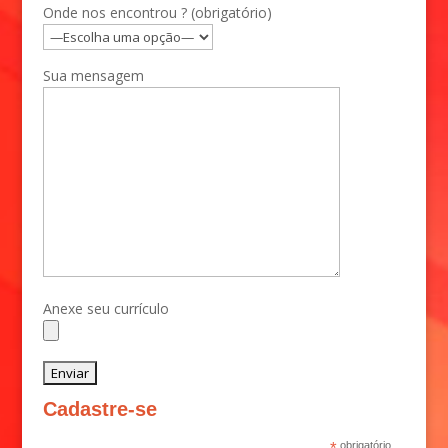
Onde nos encontrou ? (obrigatório)
Sua mensagem
Anexe seu currículo
Cadastre-se
obrigatório