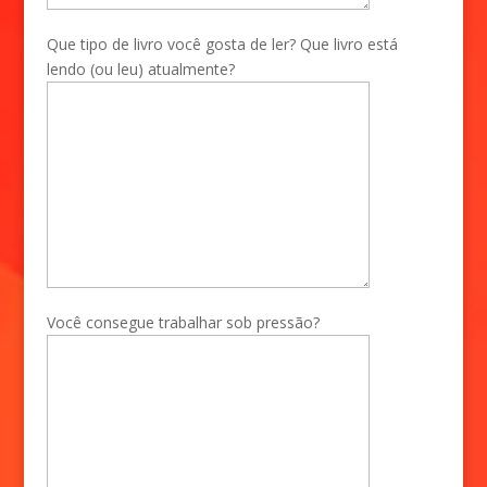
Que tipo de livro você gosta de ler? Que livro está
lendo (ou leu) atualmente?
Você consegue trabalhar sob pressão?