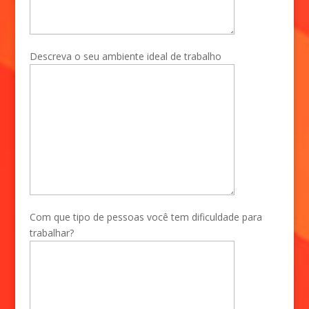
Descreva o seu ambiente ideal de trabalho
Com que tipo de pessoas você tem dificuldade para
trabalhar?