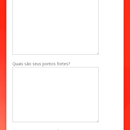
Quais são seus pontos fortes?