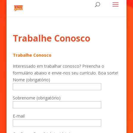
Trabalhe Conosco
Trabalhe Conosco
Interessado em trabalhar conosco? Preencha o
formulário abaixo e envie-nos seu currículo. Boa sorte!
Nome (obrigatório)
Sobrenome (obrigatório)
E-mail