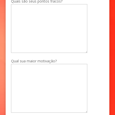
Quais são seus pontos fracos?
Qual sua maior motivação?