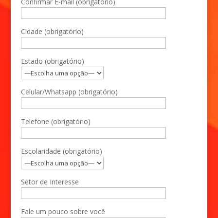
Confirmar E-mail (obrigatório)
Cidade (obrigatório)
Estado (obrigatório)
Celular/Whatsapp (obrigatório)
Telefone (obrigatório)
Escolaridade (obrigatório)
Setor de Interesse
Fale um pouco sobre você