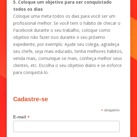
5. Coloque um objetivo para ser conquistado
todos os dias
Coloque uma meta todos os dias para você ser um
profissional melhor. Se você tem o hábito de checar o
Facebook durante o seu trabalho, coloque como
objetivo não fazer isso durante o seu próximo
expediente, por exemplo. Ajude seu colega, agradeça
seu chefe, seja mais educado, tenha melhores hábitos,
venda mais, comunique-se mais, conheça melhor seus
clientes, etc. Escolha o seu objetivo diário e se esforce
para conquistá-lo.
Cadastre-se
*
obrigatório
*
E-mail