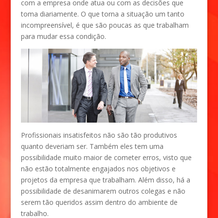
com a empresa onde atua ou com as decisões que
toma diariamente. O que torna a situação um tanto
incompreensível, é que são poucas as que trabalham
para mudar essa condição.
Profissionais insatisfeitos não são tão produtivos
quanto deveriam ser. Também eles tem uma
possibilidade muito maior de cometer erros, visto que
não estão totalmente engajados nos objetivos e
projetos da empresa que trabalham. Além disso, há a
possibilidade de desanimarem outros colegas e não
serem tão queridos assim dentro do ambiente de
trabalho.