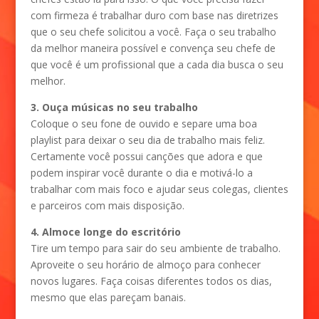
com firmeza é trabalhar duro com base nas diretrizes
que o seu chefe solicitou a você. Faça o seu trabalho
da melhor maneira possível e convença seu chefe de
que você é um profissional que a cada dia busca o seu
melhor.
3. Ouça músicas no seu trabalho
Coloque o seu fone de ouvido e separe uma boa
playlist para deixar o seu dia de trabalho mais feliz.
Certamente você possui canções que adora e que
podem inspirar você durante o dia e motivá-lo a
trabalhar com mais foco e ajudar seus colegas, clientes
e parceiros com mais disposição.
4. Almoce longe do escritório
Tire um tempo para sair do seu ambiente de trabalho.
Aproveite o seu horário de almoço para conhecer
novos lugares. Faça coisas diferentes todos os dias,
mesmo que elas pareçam banais.