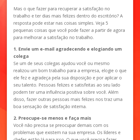
Mas o que fazer para recuperar a satisfação no
trabalho e ter dias mais felizes dentro do escritório? A
resposta pode estar nas coisas simples. Veja 5
pequenas coisas que você pode fazer a partir de agora
para melhorar a satisfação no trabalho.
1. Envie um e-mail agradecendo e elogiando um
colega
Se um de seus colegas ajudou você ou mesmo
realizou um bom trabalho para a empresa, elogie o que
ele fez e agradeça pela sua disposição e por aplicar o
seu talento. Pessoas felizes e satisfeitas ao seu lado
podem ter uma influência positiva sobre você. Além
disso, fazer outras pessoas mais felizes nos traz uma
boa sensação de satisfação interna.
2. Preocupe-se menos e faça mais
Você não precisa se preocupar demais com os
problemas que existem na sua empresa. Os líderes e
chefes estão lá para isso. O que você precisa fazer