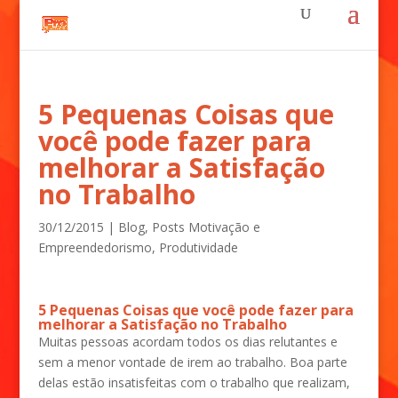
5 Pequenas Coisas que
você pode fazer para
melhorar a Satisfação
no Trabalho
30/12/2015
|
Blog
,
Posts Motivação e
Empreendedorismo
,
Produtividade
5 Pequenas Coisas que você pode fazer para
melhorar a Satisfação no Trabalho
Muitas pessoas acordam todos os dias relutantes e
sem a menor vontade de irem ao trabalho. Boa parte
delas estão insatisfeitas com o trabalho que realizam,