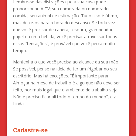
Lembre-se das distrações que a sua casa pode
proporcionar. A TV; sua namorada ou namorado;
comida; seu animal de estimação. Tudo isso é ótimo,
mas deixe-os para a hora do descanso. Se toda vez
que você precisar de caneta, tesoura, grampeador,
papel ou uma bebida, você precisar atravessar todas
essas “tentações”, é provável que você perca muito
tempo.
Mantenha o que você precisa ao alcance da sua mão.
Se possível, pense na ideia de ter um frigobar no seu
escritório. Mas há exceções. “É importante parar.
Almoçar na mesa de trabalho é algo que não deve ser
feito, por mais legal que o ambiente de trabalho seja.
Não é preciso ficar ali todo o tempo do mundo”, diz
Linda.
Cadastre-se