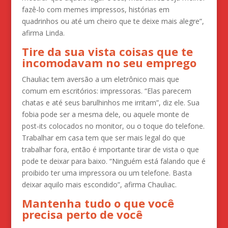
fazê-lo com memes impressos, histórias em
quadrinhos ou até um cheiro que te deixe mais alegre”,
afirma Linda.
Tire da sua vista coisas que te
incomodavam no seu emprego
Chauliac tem aversão a um eletrônico mais que
comum em escritórios: impressoras. “Elas parecem
chatas e até seus barulhinhos me irritam”, diz ele. Sua
fobia pode ser a mesma dele, ou aquele monte de
post-its colocados no monitor, ou o toque do telefone.
Trabalhar em casa tem que ser mais legal do que
trabalhar fora, então é importante tirar de vista o que
pode te deixar para baixo. “Ninguém está falando que é
proibido ter uma impressora ou um telefone. Basta
deixar aquilo mais escondido”, afirma Chauliac.
Mantenha tudo o que você
precisa perto de você