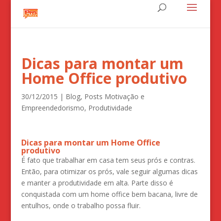
Dicas para montar um
Home Office produtivo
30/12/2015
|
Blog
,
Posts Motivação e
Empreendedorismo
,
Produtividade
Dicas para montar um Home Office
produtivo
É fato que trabalhar em casa tem seus prós e contras.
Então, para otimizar os prós, vale seguir algumas dicas
e manter a produtividade em alta. Parte disso é
conquistada com um home office bem bacana, livre de
entulhos, onde o trabalho possa fluir.