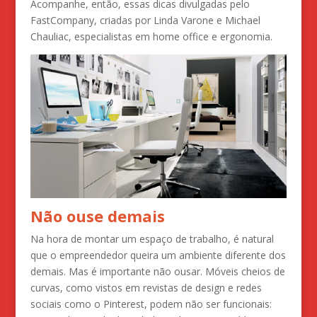
Acompanhe, então, essas dicas divulgadas pelo
FastCompany, criadas por Linda Varone e Michael
Chauliac, especialistas em home office e ergonomia.
Não ouse demais
Na hora de montar um espaço de trabalho, é natural
que o empreendedor queira um ambiente diferente dos
demais. Mas é importante não ousar. Móveis cheios de
curvas, como vistos em revistas de design e redes
sociais como o Pinterest, podem não ser funcionais: