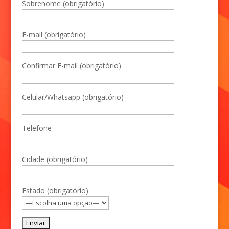
Sobrenome (obrigatório)
E-mail (obrigatório)
Confirmar E-mail (obrigatório)
Celular/Whatsapp (obrigatório)
Telefone
Cidade (obrigatório)
Estado (obrigatório)