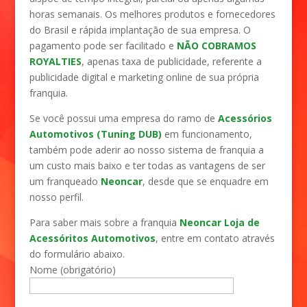
horas semanais. Os melhores produtos e fornecedores
do Brasil e rápida implantação de sua empresa. O
pagamento pode ser facilitado e
NÃO COBRAMOS
ROYALTIES
, apenas taxa de publicidade, referente a
publicidade digital e marketing online de sua própria
franquia.
Se você possui uma empresa do ramo de
Acessórios
Automotivos (Tuning DUB)
em funcionamento,
também pode aderir ao nosso sistema de franquia a
um custo mais baixo e ter todas as vantagens de ser
um franqueado
Neoncar
, desde que se enquadre em
nosso perfil.
Para saber mais sobre a franquia
Neoncar Loja de
Acessóritos Automotivos
, entre em contato através
do formulário abaixo.
Nome (obrigatório)