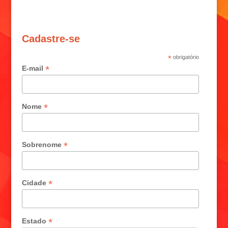
Cadastre-se
*
obrigatório
*
E-mail
*
Nome
*
Sobrenome
*
Cidade
*
Estado