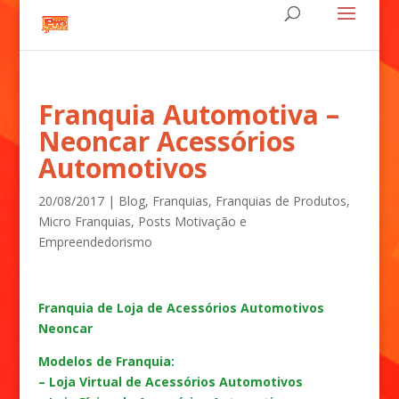
Franquia Automotiva –
Neoncar Acessórios
Automotivos
20/08/2017
|
Blog
,
Franquias
,
Franquias de Produtos
,
Micro Franquias
,
Posts Motivação e
Empreendedorismo
Franquia de Loja de Acessórios Automotivos
Neoncar
Modelos de Franquia:
– Loja Virtual de Acessórios Automotivos