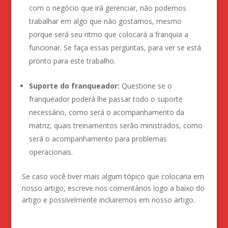
com o negócio que irá gerenciar, não podemos
trabalhar em algo que não gostamos, mesmo
porque será seu ritmo que colocará a franquia a
funcionar. Se faça essas perguntas, para ver se está
pronto para este trabalho.
Suporte do franqueador:
Questione se o
franqueador poderá lhe passar todo o suporte
necessário, como será o acompanhamento da
matriz, quais treinamentos serão ministrados, como
será o acompanhamento para problemas
operacionais.
Se caso você tiver mais algum tópico que colocaria em
nosso artigo, escreve nos comentários logo a baixo do
artigo e possivelmente incluiremos em nosso artigo.