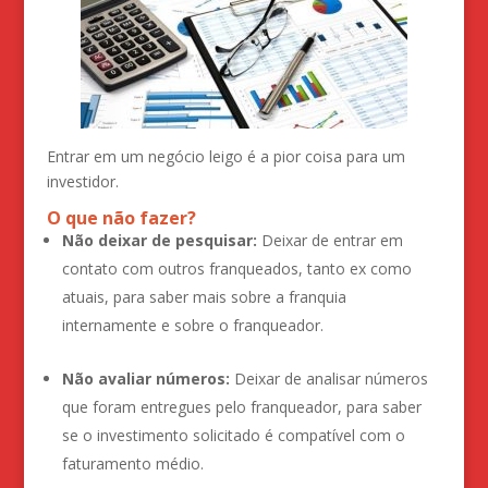
Entrar em um negócio leigo é a pior coisa para um
investidor.
O que não fazer?
Não deixar de pesquisar:
Deixar de entrar em
contato com outros franqueados, tanto ex como
atuais, para saber mais sobre a franquia
internamente e sobre o franqueador.
Não avaliar números:
Deixar de analisar números
que foram entregues pelo franqueador, para saber
se o investimento solicitado é compatível com o
faturamento médio.