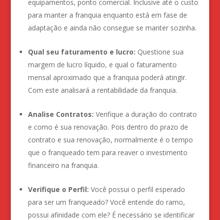
equipamentos, ponto comercial. Inclusive até o custo
para manter a franquia enquanto está em fase de
adaptação e ainda não consegue se manter sozinha.
Qual seu faturamento e lucro:
Questione sua
margem de lucro líquido, e qual o faturamento
mensal aproximado que a franquia poderá atingir.
Com este analisará a rentabilidade da franquia.
Analise Contratos:
Verifique a duração do contrato
e como é sua renovação. Pois dentro do prazo de
contrato e sua renovação, normalmente é o tempo
que o franqueado tem para reaver o investimento
financeiro na franquia.
Verifique o Perfil:
Você possui o perfil esperado
para ser um franqueado? Você entende do ramo,
possui afinidade com ele? É necessário se identificar