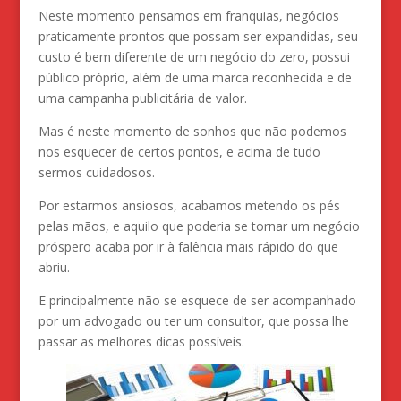
Neste momento pensamos em franquias, negócios
praticamente prontos que possam ser expandidas, seu
custo é bem diferente de um negócio do zero, possui
público próprio, além de uma marca reconhecida e de
uma campanha publicitária de valor.
Mas é neste momento de sonhos que não podemos
nos esquecer de certos pontos, e acima de tudo
sermos cuidadosos.
Por estarmos ansiosos, acabamos metendo os pés
pelas mãos, e aquilo que poderia se tornar um negócio
próspero acaba por ir à falência mais rápido do que
abriu.
E principalmente não se esquece de ser acompanhado
por um advogado ou ter um consultor, que possa lhe
passar as melhores dicas possíveis.