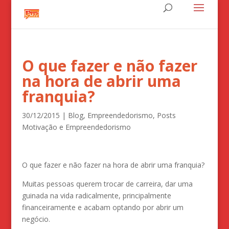
O que fazer e não fazer
na hora de abrir uma
franquia?
30/12/2015
|
Blog
,
Empreendedorismo
,
Posts
Motivação e Empreendedorismo
O que fazer e não fazer na hora de abrir uma franquia?
Muitas pessoas querem trocar de carreira, dar uma
guinada na vida radicalmente, principalmente
financeiramente e acabam optando por abrir um
negócio.