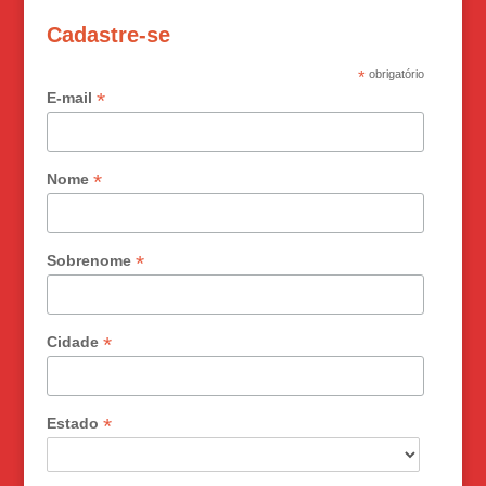
Cadastre-se
*
obrigatório
*
E-mail
*
Nome
*
Sobrenome
*
Cidade
*
Estado