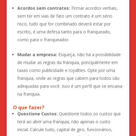
Acordos sem contratos:
Firmar acordos verbais,
sem ter em vias de fato um contrato é um sério
risco, tudo que for combinado deverá estar por
escrito, é uma defesa tanto para o franqueado,
como para o franqueador.
Mudar a empresa:
Esqueça, não há a possibilidade
de mudar as regras da franquia, principalmente em
taxas como publicidade e royalties. Opte por uma
franquia, onde as regras que cabem para todos são
adequadas para você. Isso é um perfil que se encaixa
na franquia.
O que fazer?
Questione Custos:
Questione todos os custos que
terá ao abrir uma franquia, não apenas o custo
inicial. Calcule tudo, capital de giro, funcionários,