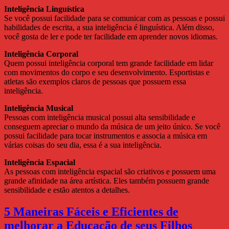
Inteligência Linguística
Se você possui facilidade para se comunicar com as pessoas e possui
habilidades de escrita, a sua inteligência é linguística. Além disso,
você gosta de ler e pode ter facilidade em aprender novos idiomas.
Inteligência Corporal
Quem possui inteligência corporal tem grande facilidade em lidar
com movimentos do corpo e seu desenvolvimento. Esportistas e
atletas são exemplos claros de pessoas que possuem essa
inteligência.
Inteligência Musical
Pessoas com inteligência musical possui alta sensibilidade e
conseguem apreciar o mundo da música de um jeito único. Se você
possui facilidade para tocar instrumentos e associa a música em
várias coisas do seu dia, essa é a sua inteligência.
Inteligência Espacial
As pessoas com inteligência espacial são criativos e possuem uma
grande afinidade na área artística. Eles também possuem grande
sensibilidade e estão atentos a detalhes.
5 Maneiras Fáceis e Eficientes de
melhorar a Educação de seus Filhos