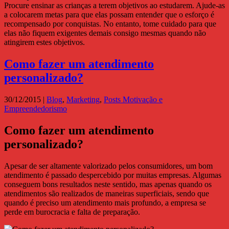
Procure ensinar as crianças a terem objetivos ao estudarem. Ajude-as
a colocarem metas para que elas possam entender que o esforço é
recompensado por conquistas. No entanto, tome cuidado para que
elas não fiquem exigentes demais consigo mesmas quando não
atingirem estes objetivos.
Como fazer um atendimento
personalizado?
30/12/2015
|
Blog
,
Marketing
,
Posts Motivação e
Empreendedorismo
Como fazer um atendimento
personalizado?
Apesar de ser altamente valorizado pelos consumidores, um bom
atendimento é passado despercebido por muitas empresas. Algumas
conseguem bons resultados neste sentido, mas apenas quando os
atendimentos são realizados de maneiras superficiais, sendo que
quando é preciso um atendimento mais profundo, a empresa se
perde em burocracia e falta de preparação.