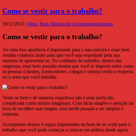
Como se vestir para o trabalho?
30/12/2015
|
Blog
,
Posts Motivação e Empreendedorismo
Como se vestir para o trabalho?
Ter uma boa aparência é importante para a sua carreira e estar bem
vestido colabora muito para que você seja respeitado pela sua
maneira de apresentar-se. No cotidiano do trabalho, dentro das
empresas, estar bem asseado mostra que você se importa sobre como
as pessoas (clientes, fornecedores, colegas e outros) verão a empresa
ou o setor que você trabalha.
Vestir-se bem e de maneira respeitosa não é uma tarefa tão
complicada como muitos imaginam. Com dicas simples e atenção na
hora de escolher suas roupas, essa tarefa passará a ser simples e
rotineira.
Acompanhe abaixo 4 regras importantes na hora de se vestir para o
trabalho que você pode começar a colocar em prática desde agora.