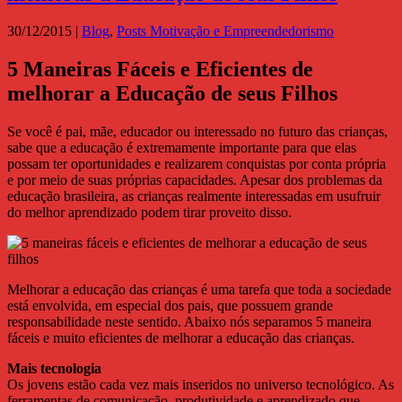
30/12/2015
|
Blog
,
Posts Motivação e Empreendedorismo
5 Maneiras Fáceis e Eficientes de
melhorar a Educação de seus Filhos
Se você é pai, mãe, educador ou interessado no futuro das crianças,
sabe que a educação é extremamente importante para que elas
possam ter oportunidades e realizarem conquistas por conta própria
e por meio de suas próprias capacidades. Apesar dos problemas da
educação brasileira, as crianças realmente interessadas em usufruir
do melhor aprendizado podem tirar proveito disso.
Melhorar a educação das crianças é uma tarefa que toda a sociedade
está envolvida, em especial dos pais, que possuem grande
responsabilidade neste sentido. Abaixo nós separamos 5 maneira
fáceis e muito eficientes de melhorar a educação das crianças.
Mais tecnologia
Os jovens estão cada vez mais inseridos no universo tecnológico. As
ferramentas de comunicação, produtividade e aprendizado que