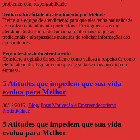
problemas com responsabilidade.
Tenha naturalidade no atendimento por telefone
Treine sua equipe de atendimento para que eles tenha naturalidade
ao realizar o atendimento por telefone. Em alguns casos um
atendimento descontraído funciona muito mais do que as
tradicionais e ultrapassadas maneiras de solicitar informações aos
consumidores.
Peça o feedback do atendimento
Considere a opinião de seu cliente como valiosa a respeito de como
ele foi atendido. Isso fará com que ele sinta-se mais próximo da
empresa.
5 Atitudes que impedem que sua vida
evolua para Melhor
30/12/2015
|
Blog
,
Posts Motivação e Empreendedorismo
,
Produtividade
5 Atitudes que impedem que sua vida
evolua para Melhor