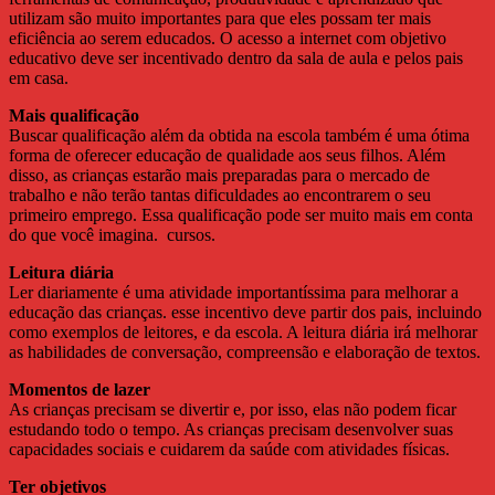
utilizam são muito importantes para que eles possam ter mais
eficiência ao serem educados. O acesso a internet com objetivo
educativo deve ser incentivado dentro da sala de aula e pelos pais
em casa.
Mais qualificação
Buscar qualificação além da obtida na escola também é uma ótima
forma de oferecer educação de qualidade aos seus filhos. Além
disso, as crianças estarão mais preparadas para o mercado de
trabalho e não terão tantas dificuldades ao encontrarem o seu
primeiro emprego. Essa qualificação pode ser muito mais em conta
do que você imagina. cursos.
Leitura diária
Ler diariamente é uma atividade importantíssima para melhorar a
educação das crianças. esse incentivo deve partir dos pais, incluindo
como exemplos de leitores, e da escola. A leitura diária irá melhorar
as habilidades de conversação, compreensão e elaboração de textos.
Momentos de lazer
As crianças precisam se divertir e, por isso, elas não podem ficar
estudando todo o tempo. As crianças precisam desenvolver suas
capacidades sociais e cuidarem da saúde com atividades físicas.
Ter objetivos