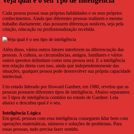
Veja qual é o seu Tpo de Inteligência
Cada pessoa possui suas próprias habilidades e os seus próprios
conhecimentos. Ainda que diferentes pessoas realizem o mesmo
trabalho diariamente, elas possuem diferenças notáveis, seja pela
criação, educação ou profissionalização recebida.
Além disso, vários outros fatores interferem na diferenciação das
pessoas. A cultura, as circunstâncias, amigos, familiares e vários
outros quesitos delimitam como uma pessoa será. E a inteligência
tem relação direta com isso, ainda que independentemente das
situações, qualquer pessoa pode desenvolver sua própria capacidade
intelectual.
Um estudo liderado por Howard Gardner, em 1980, revelou que as
pessoas possuem diferentes tipos de inteligência. Abaixo separamos
os 5 tipos de inteligência contidos no estudo de Gardner. Leia
abaixo e descubra qual é o seu.
Inteligência Lógica
Em geral, pessoas com essa inteligência conseguem lidar bem com
operações matemáticas, números e soluções de problemas. Para
essas pessoas, tudo precisa fazer sentido.